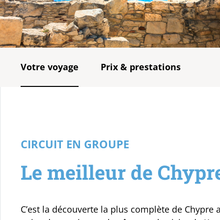
Votre voyage
Prix & prestations
CIRCUIT EN GROUPE
Le meilleur de Chypr
C’est la découverte la plus complète de Chypre