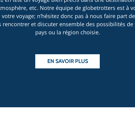
osphère, etc. Notre équipe de globetrotters est à v
 votre voyage; n’hésitez donc pas à nous faire part d
rencontrer et discuter ensemble des possibilités de v
pays ou la région choisie.
EN SAVOIR PLUS