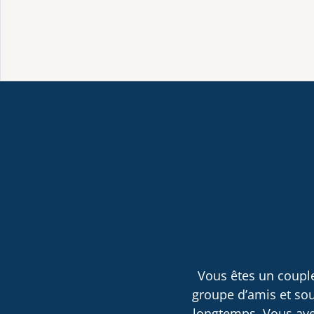
Vous êtes un couple
groupe d’amis et sou
longtemps. Vous avez