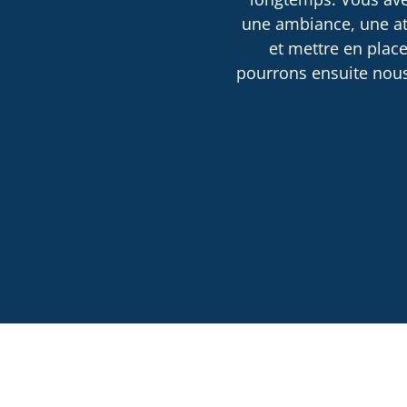
une ambiance, une atm
et mettre en place
pourrons ensuite nous 