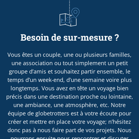
Besoin de sur-mesure ?
Vous êtes un couple, une ou plusieurs familles,
une association ou tout simplement un petit
groupe d’amis et souhaitez partir ensemble, le
temps d’un week-end, d’une semaine voire plus
longtemps. Vous avez en tête un voyage bien
précis dans une destination proche ou lointaine,
une ambiance, une atmosphère, etc. Notre
équipe de globetrotters est à votre écoute pour
créer et mettre en place votre voyage; n’hésitez
donc pas à nous faire part de vos projets. Nous
pourrons ensuite nous rencontrer et discuter