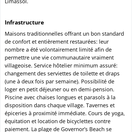
Limassol.
Infrastructure
Maisons traditionnelles offrant un bon standard
de confort et entièrement restaurées: leur
nombre a été volontairement limité afin de
permettre une vie communautaire vraiment
villageoise. Service hôtelier minimum assuré:
changement des serviettes de toilette et draps
(une à deux fois par semaine). Possibilité de
loger en petit déjeuner ou en demi-pension.
Piscine avec chaises longues et parasols à la
disposition dans chaque village. Tavernes et
épiceries à proximité immédiate. Cours de yoga,
équitation et location de bicyclettes contre
paiement. La plage de Governor’s Beach se