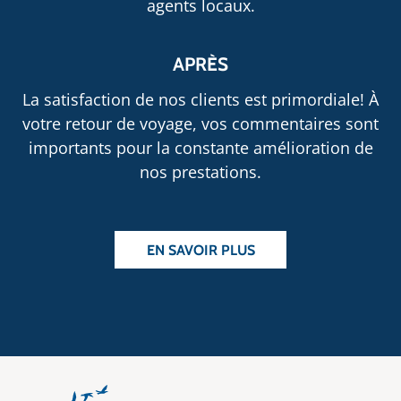
agents locaux.
APRÈS
La satisfaction de nos clients est primordiale! À
votre retour de voyage, vos commentaires sont
importants pour la constante amélioration de
nos prestations.
EN SAVOIR PLUS