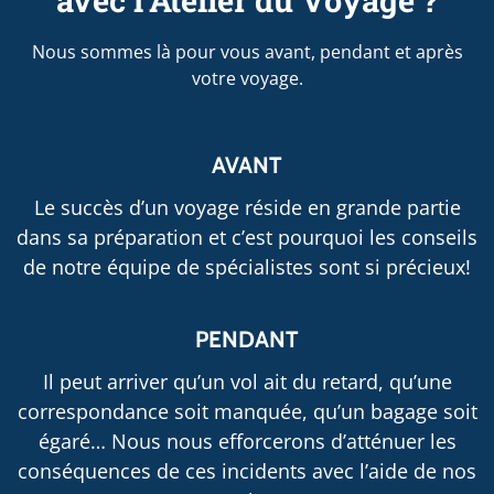
Nous sommes là pour vous avant, pendant et après
votre voyage.
AVANT
Le succès d’un voyage réside en grande partie
dans sa préparation et c’est pourquoi les conseils
de notre équipe de spécialistes sont si précieux!
PENDANT
Il peut arriver qu’un vol ait du retard, qu’une
correspondance soit manquée, qu’un bagage soit
égaré… Nous nous efforcerons d’atténuer les
conséquences de ces incidents avec l’aide de nos