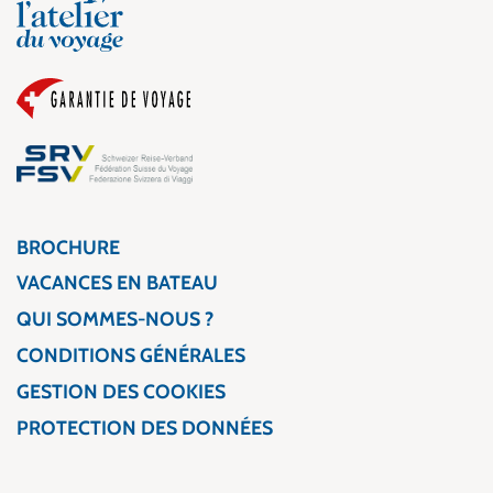
BROCHURE
VACANCES EN BATEAU
QUI SOMMES-NOUS ?
CONDITIONS GÉNÉRALES
GESTION DES COOKIES
PROTECTION DES DONNÉES