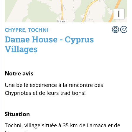
i
CHYPRE, TOCHNI
Danae House - Cyprus
Villages
Notre avis
Une belle expérience à la rencontre des
Chypriotes et de leurs traditions!
Situation
Tochni, village située à 35 km de Larnaca et de