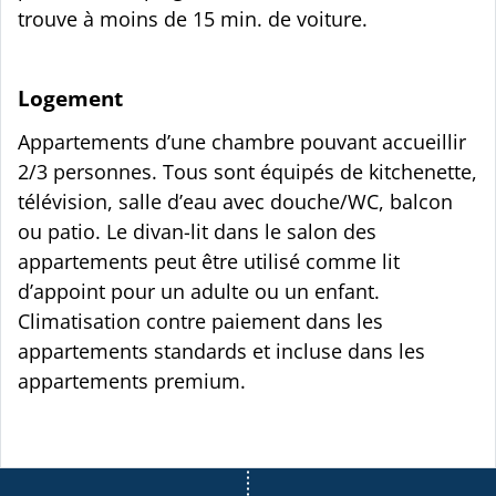
trouve à moins de 15 min. de voiture.
Logement
Appartements d’une chambre pouvant accueillir
2/3 personnes. Tous sont équipés de kitchenette,
télévision, salle d’eau avec douche/WC, balcon
ou patio. Le divan-lit dans le salon des
appartements peut être utilisé comme lit
d’appoint pour un adulte ou un enfant.
Climatisation contre paiement dans les
appartements standards et incluse dans les
appartements premium.