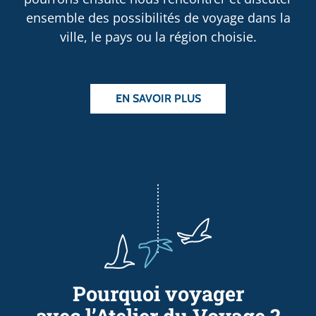
ensemble des possibilités de voyage dans la
ville, le pays ou la région choisie.
EN SAVOIR PLUS
Pourquoi voyager
avec l’Atelier du Voyage ?