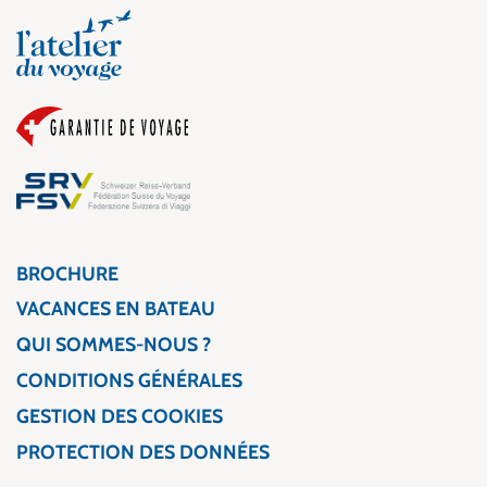
BROCHURE
VACANCES EN BATEAU
QUI SOMMES-NOUS ?
CONDITIONS GÉNÉRALES
GESTION DES COOKIES
PROTECTION DES DONNÉES