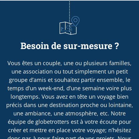
Besoin de sur-mesure ?
Vous êtes un couple, une ou plusieurs familles,
une association ou tout simplement un petit
groupe d’amis et souhaitez partir ensemble, le
temps d’un week-end, d’une semaine voire plus
longtemps. Vous avez en tête un voyage bien
précis dans une destination proche ou lointaine,
une ambiance, une atmosphère, etc. Notre
équipe de globetrotters est à votre écoute pour
créer et mettre en place votre voyage; n’hésitez
donc pas à nous faire part de vos projets. Nous