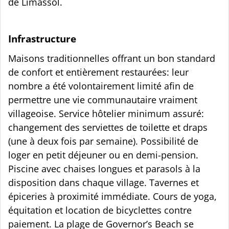
de Limassol.
Infrastructure
Maisons traditionnelles offrant un bon standard
de confort et entièrement restaurées: leur
nombre a été volontairement limité afin de
permettre une vie communautaire vraiment
villageoise. Service hôtelier minimum assuré:
changement des serviettes de toilette et draps
(une à deux fois par semaine). Possibilité de
loger en petit déjeuner ou en demi-pension.
Piscine avec chaises longues et parasols à la
disposition dans chaque village. Tavernes et
épiceries à proximité immédiate. Cours de yoga,
équitation et location de bicyclettes contre
paiement. La plage de Governor’s Beach se