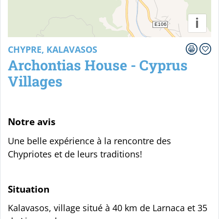
i
CHYPRE, KALAVASOS
Archontias House - Cyprus
Villages
Notre avis
Une belle expérience à la rencontre des
Chypriotes et de leurs traditions!
Situation
Kalavasos, village situé à 40 km de Larnaca et 35