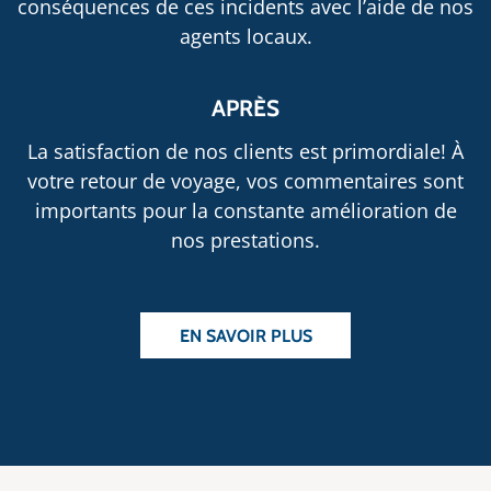
conséquences de ces incidents avec l’aide de nos
agents locaux.
APRÈS
La satisfaction de nos clients est primordiale! À
votre retour de voyage, vos commentaires sont
importants pour la constante amélioration de
nos prestations.
EN SAVOIR PLUS