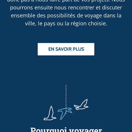
pourrons ensuite nous rencontrer et discuter
ensemble des possibilités de voyage dans la
ville, le pays ou la région choisie.
EN SAVOIR PLUS
Pourquoi voyager