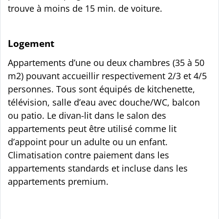
trouve à moins de 15 min. de voiture.
Logement
Appartements d’une ou deux chambres (35 à 50
m2) pouvant accueillir respectivement 2/3 et 4/5
personnes. Tous sont équipés de kitchenette,
télévision, salle d’eau avec douche/WC, balcon
ou patio. Le divan-lit dans le salon des
appartements peut être utilisé comme lit
d’appoint pour un adulte ou un enfant.
Climatisation contre paiement dans les
appartements standards et incluse dans les
appartements premium.