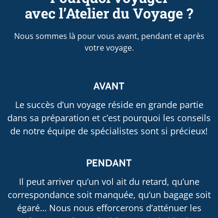
avec l’Atelier du Voyage ?
Nous sommes là pour vous avant, pendant et après
votre voyage.
AVANT
Le succès d’un voyage réside en grande partie
dans sa préparation et c’est pourquoi les conseils
de notre équipe de spécialistes sont si précieux!
PENDANT
Il peut arriver qu’un vol ait du retard, qu’une
correspondance soit manquée, qu’un bagage soit
égaré… Nous nous efforcerons d’atténuer les