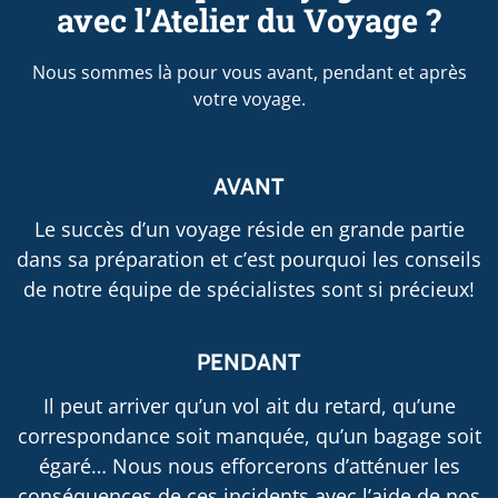
avec l’Atelier du Voyage ?
Nous sommes là pour vous avant, pendant et après
votre voyage.
AVANT
Le succès d’un voyage réside en grande partie
dans sa préparation et c’est pourquoi les conseils
de notre équipe de spécialistes sont si précieux!
PENDANT
Il peut arriver qu’un vol ait du retard, qu’une
correspondance soit manquée, qu’un bagage soit
égaré… Nous nous efforcerons d’atténuer les
conséquences de ces incidents avec l’aide de nos