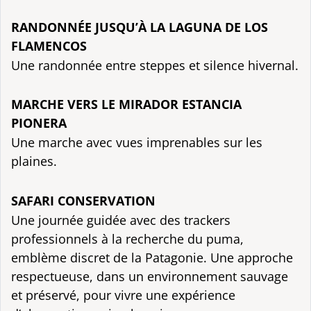
RANDONNÉE JUSQU’À LA LAGUNA DE LOS
FLAMENCOS
Une randonnée entre steppes et silence hivernal.
MARCHE VERS LE MIRADOR ESTANCIA
PIONERA
Une marche avec vues imprenables sur les
plaines.
SAFARI CONSERVATION
Une journée guidée avec des trackers
professionnels à la recherche du puma,
emblème discret de la Patagonie. Une approche
respectueuse, dans un environnement sauvage
et préservé, pour vivre une expérience