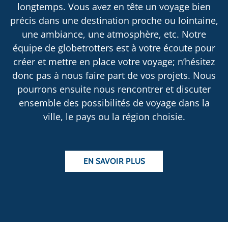
longtemps. Vous avez en tête un voyage bien
précis dans une destination proche ou lointaine,
une ambiance, une atmosphère, etc. Notre
équipe de globetrotters est à votre écoute pour
créer et mettre en place votre voyage; n’hésitez
donc pas à nous faire part de vos projets. Nous
pourrons ensuite nous rencontrer et discuter
ensemble des possibilités de voyage dans la
ville, le pays ou la région choisie.
EN SAVOIR PLUS