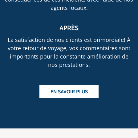
agents locaux.
APRÈS
La satisfaction de nos clients est primordiale! À
votre retour de voyage, vos commentaires sont
importants pour la constante amélioration de
nos prestations.
EN SAVOIR PLUS