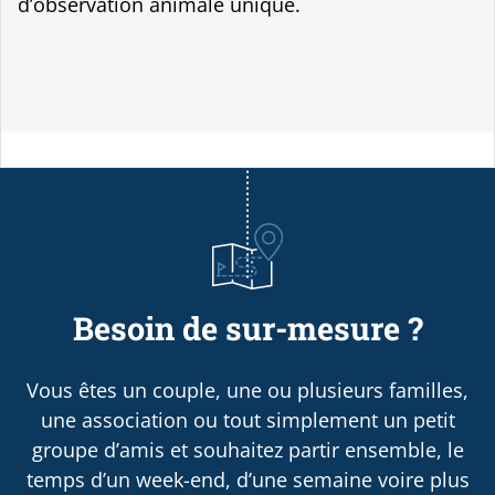
d’observation animale unique.
Besoin de sur-mesure ?
Vous êtes un couple, une ou plusieurs familles,
une association ou tout simplement un petit
groupe d’amis et souhaitez partir ensemble, le
temps d’un week-end, d’une semaine voire plus