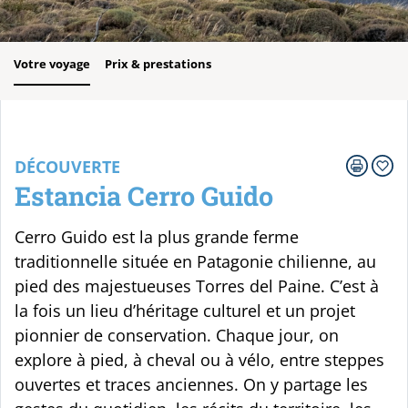
Votre voyage
Prix & prestations
DÉCOUVERTE
Estancia Cerro Guido
Cerro Guido est la plus grande ferme
traditionnelle située en Patagonie chilienne, au
pied des majestueuses Torres del Paine. C’est à
la fois un lieu d’héritage culturel et un projet
pionnier de conservation. Chaque jour, on
explore à pied, à cheval ou à vélo, entre steppes
ouvertes et traces anciennes. On y partage les