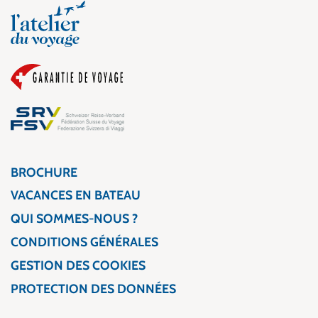
BROCHURE
VACANCES EN BATEAU
QUI SOMMES-NOUS ?
CONDITIONS GÉNÉRALES
GESTION DES COOKIES
PROTECTION DES DONNÉES