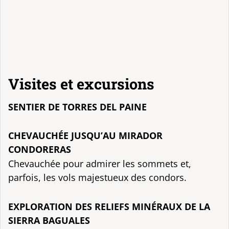
Visites et excursions
SENTIER DE TORRES DEL PAINE
CHEVAUCHÉE JUSQU’AU MIRADOR
CONDORERAS
Chevauchée pour admirer les sommets et,
parfois, les vols majestueux des condors.
EXPLORATION DES RELIEFS MINÉRAUX DE LA
SIERRA BAGUALES