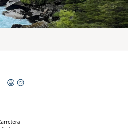
Carretera