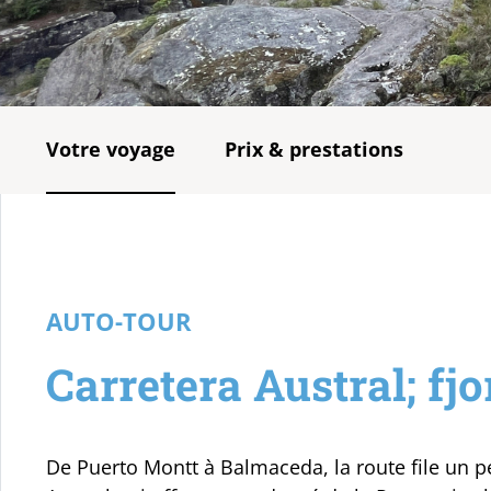
Votre voyage
Prix & prestations
AUTO-TOUR
Carretera Austral; fjo
De Puerto Montt à Balmaceda, la route file un pe