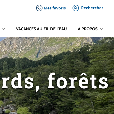
Rechercher
Mes favoris
VACANCES AU FIL DE L'EAU
À PROPOS
rds, forêts