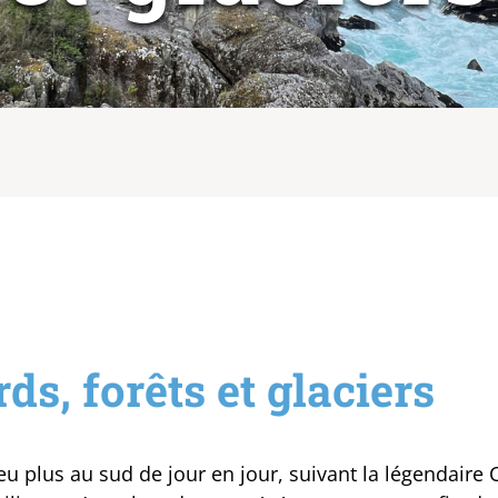
rds, forêts et glaciers
u plus au sud de jour en jour, suivant la légendaire 