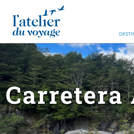
Panneau de gestion des cookies
DESTI
Carretera 