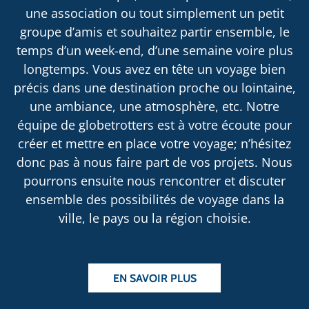
une association ou tout simplement un petit
groupe d’amis et souhaitez partir ensemble, le
temps d’un week-end, d’une semaine voire plus
longtemps. Vous avez en tête un voyage bien
précis dans une destination proche ou lointaine,
une ambiance, une atmosphère, etc. Notre
équipe de globetrotters est à votre écoute pour
créer et mettre en place votre voyage; n’hésitez
donc pas à nous faire part de vos projets. Nous
pourrons ensuite nous rencontrer et discuter
ensemble des possibilités de voyage dans la
ville, le pays ou la région choisie.
EN SAVOIR PLUS