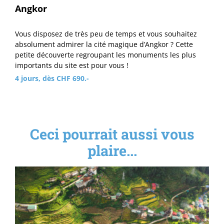
Angkor
Vous disposez de très peu de temps et vous souhaitez
absolument admirer la cité magique d’Angkor ? Cette
petite découverte regroupant les monuments les plus
importants du site est pour vous !
4 jours, dès CHF 690.-
Ceci pourrait aussi vous
plaire...