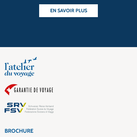
EN SAVOIR PLUS
BROCHURE