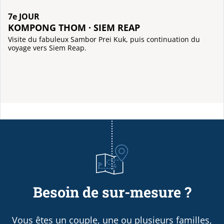
7e JOUR
KOMPONG THOM · SIEM REAP
Visite du fabuleux Sambor Prei Kuk, puis continuation du
voyage vers Siem Reap.
Besoin de sur-mesure ?
Vous êtes un couple, une ou plusieurs familles,