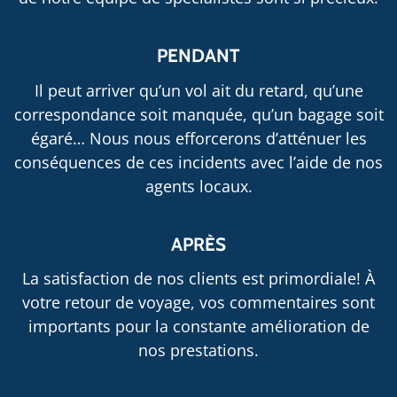
PENDANT
Il peut arriver qu’un vol ait du retard, qu’une
correspondance soit manquée, qu’un bagage soit
égaré… Nous nous efforcerons d’atténuer les
conséquences de ces incidents avec l’aide de nos
agents locaux.
APRÈS
La satisfaction de nos clients est primordiale! À
votre retour de voyage, vos commentaires sont
importants pour la constante amélioration de
nos prestations.