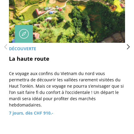
DÉCOUVERTE
La haute route
Ce voyage aux confins du Vietnam du nord vous
permettra de découvrir les vallées rarement visitées du
Haut Tonkin. Mais ce voyage ne pourra s’envisager que si
l’on sait faire fi du confort à l’occidentale ! Un départ le
mardi sera idéal pour profiter des marchés
hebdomadaires.
7 jours, dès CHF 910.-