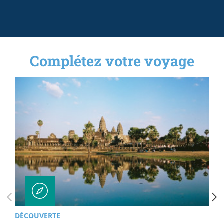
Complétez votre voyage
DÉCOUVERTE