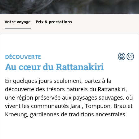
Votre voyage
Prix & prestations
DÉCOUVERTE
Au cœur du Rattanakiri
En quelques jours seulement, partez à la
découverte des trésors naturels du Rattanakiri,
une région préservée aux paysages sauvages, où
vivent les communautés Jarai, Tompuon, Brau et
Kroeung, gardiennes de traditions ancestrales.