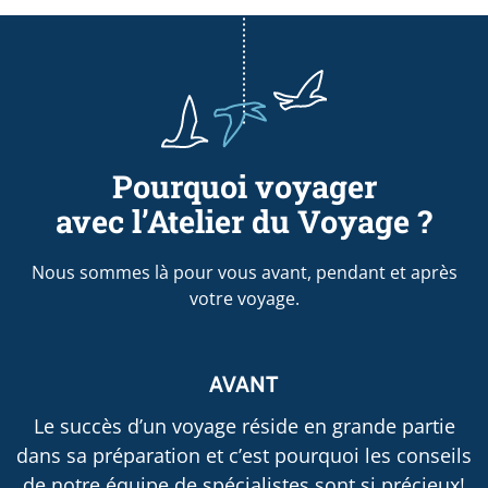
Pourquoi voyager
avec l’Atelier du Voyage ?
Nous sommes là pour vous avant, pendant et après
votre voyage.
AVANT
Le succès d’un voyage réside en grande partie
dans sa préparation et c’est pourquoi les conseils
de notre équipe de spécialistes sont si précieux!