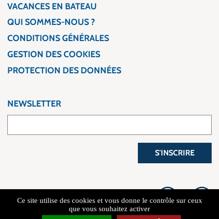
VACANCES EN BATEAU
QUI SOMMES-NOUS ?
CONDITIONS GÉNÉRALES
GESTION DES COOKIES
PROTECTION DES DONNÉES
NEWSLETTER
S'INSCRIRE
Ce site utilise des cookies et vous donne le contrôle sur ceux
que vous souhaitez activer