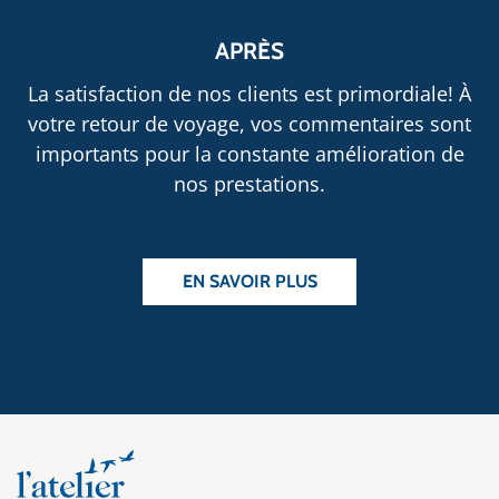
APRÈS
La satisfaction de nos clients est primordiale! À
votre retour de voyage, vos commentaires sont
importants pour la constante amélioration de
nos prestations.
EN SAVOIR PLUS