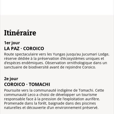
Itinéraire
1er jour
LA PAZ · COROICO
Route spectaculaire vers les Yungas jusqu’au Jucumari Lodge,
réserve dédiée à la préservation d’écosystèmes uniques et
d’espèces endémiques. Observation ornithologique dans un
sanctuaire de biodiversité avant de rejoindre Coroico.
2e jour
COROICO · TOMACHI
Poursuite vers la communauté indigène de Tomachi. Cette
communauté Leco a choisi de développer un tourisme
responsable face à la pression de l’exploitation aurifère.
Promenade dans la forêt, baignade dans des piscines
naturelles et découverte d’un environnement préservé.