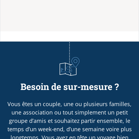
Besoin de sur-mesure ?
Vous êtes un couple, une ou plusieurs familles,
une association ou tout simplement un petit
groupe d’amis et souhaitez partir ensemble, le
temps d’un week-end, d’une semaine voire plus
longtemps. Vous avez en tête un voyage bien