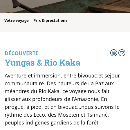
Votre voyage
Prix & prestations
DÉCOUVERTE
Yungas & Rio Kaka
Aventure et immersion, entre bivouac et séjour
communautaire. Des hauteurs de La Paz aux
méandres du Rio Kaka, ce voyage nous fait
glisser aux profondeurs de l’Amazonie. En
pirogue, à pied, et en bivouac…nous suivons le
rythme des Leco, des Moseten et Tsimané,
peuples indigènes gardiens de la forêt.