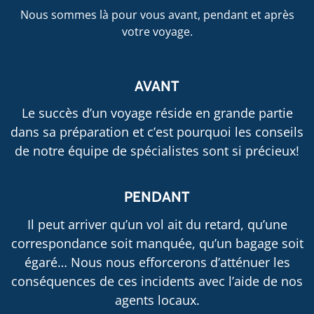
Nous sommes là pour vous avant, pendant et après
votre voyage.
AVANT
Le succès d’un voyage réside en grande partie
dans sa préparation et c’est pourquoi les conseils
de notre équipe de spécialistes sont si précieux!
PENDANT
Il peut arriver qu’un vol ait du retard, qu’une
correspondance soit manquée, qu’un bagage soit
égaré… Nous nous efforcerons d’atténuer les
conséquences de ces incidents avec l’aide de nos
agents locaux.