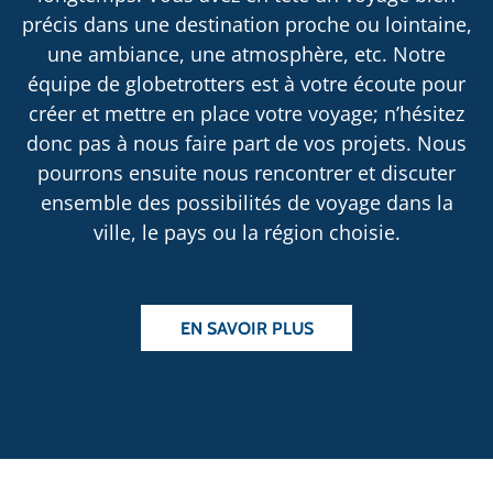
précis dans une destination proche ou lointaine,
une ambiance, une atmosphère, etc. Notre
équipe de globetrotters est à votre écoute pour
créer et mettre en place votre voyage; n’hésitez
donc pas à nous faire part de vos projets. Nous
pourrons ensuite nous rencontrer et discuter
ensemble des possibilités de voyage dans la
ville, le pays ou la région choisie.
EN SAVOIR PLUS