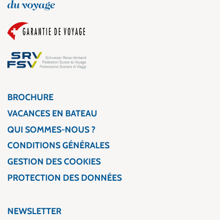
BROCHURE
VACANCES EN BATEAU
QUI SOMMES-NOUS ?
CONDITIONS GÉNÉRALES
GESTION DES COOKIES
PROTECTION DES DONNÉES
NEWSLETTER