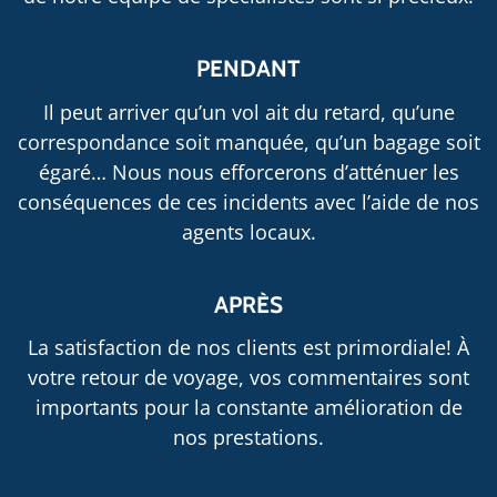
PENDANT
Il peut arriver qu’un vol ait du retard, qu’une
correspondance soit manquée, qu’un bagage soit
égaré… Nous nous efforcerons d’atténuer les
conséquences de ces incidents avec l’aide de nos
agents locaux.
APRÈS
La satisfaction de nos clients est primordiale! À
votre retour de voyage, vos commentaires sont
importants pour la constante amélioration de
nos prestations.