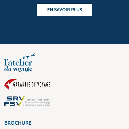
EN SAVOIR PLUS
BROCHURE