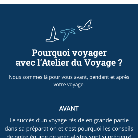
Pourquoi voyager
avec l’Atelier du Voyage ?
Nous sommes là pour vous avant, pendant et après
votre voyage.
AVANT
Le succès d’un voyage réside en grande partie
dans sa préparation et c’est pourquoi les conseils
de notre équipe de spécialistes sont si précieux!