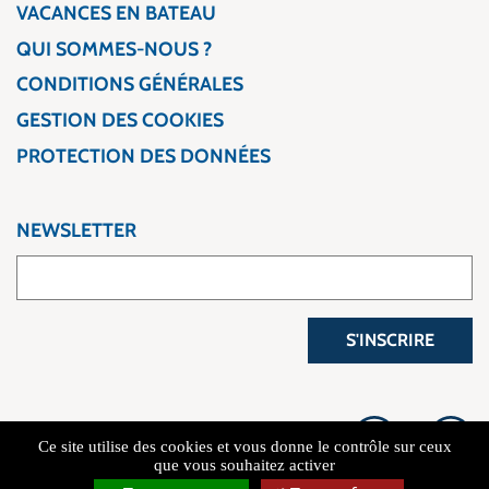
VACANCES EN BATEAU
QUI SOMMES-NOUS ?
CONDITIONS GÉNÉRALES
GESTION DES COOKIES
PROTECTION DES DONNÉES
NEWSLETTER
S'INSCRIRE
Ce site utilise des cookies et vous donne le contrôle sur ceux
que vous souhaitez activer