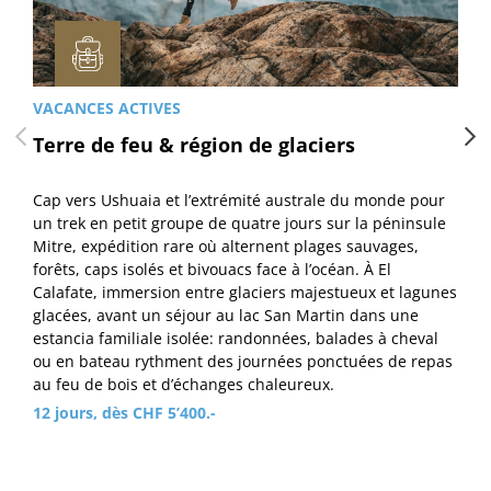
VACANCES ACTIVES
Terre de feu & région de glaciers
Cap vers Ushuaia et l’extrémité australe du monde pour
un trek en petit groupe de quatre jours sur la péninsule
Mitre, expédition rare où alternent plages sauvages,
forêts, caps isolés et bivouacs face à l’océan. À El
Calafate, immersion entre glaciers majestueux et lagunes
glacées, avant un séjour au lac San Martin dans une
estancia familiale isolée: randonnées, balades à cheval
ou en bateau rythment des journées ponctuées de repas
au feu de bois et d’échanges chaleureux.
12 jours, dès CHF 5’400.-