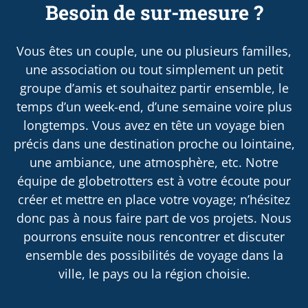
Besoin de sur-mesure ?
Vous êtes un couple, une ou plusieurs familles,
une association ou tout simplement un petit
groupe d’amis et souhaitez partir ensemble, le
temps d’un week-end, d’une semaine voire plus
longtemps. Vous avez en tête un voyage bien
précis dans une destination proche ou lointaine,
une ambiance, une atmosphère, etc. Notre
équipe de globetrotters est à votre écoute pour
créer et mettre en place votre voyage; n’hésitez
donc pas à nous faire part de vos projets. Nous
pourrons ensuite nous rencontrer et discuter
ensemble des possibilités de voyage dans la
ville, le pays ou la région choisie.