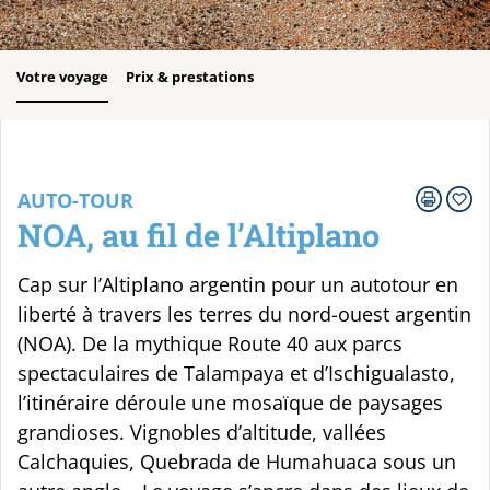
Votre voyage
Prix & prestations
AUTO-TOUR
NOA, au fil de l’Altiplano
Cap sur l’Altiplano argentin pour un autotour en
liberté à travers les terres du nord-ouest argentin
(NOA). De la mythique Route 40 aux parcs
spectaculaires de Talampaya et d’Ischigualasto,
l’itinéraire déroule une mosaïque de paysages
grandioses. Vignobles d’altitude, vallées
Calchaquies, Quebrada de Humahuaca sous un