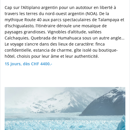
Cap sur l’Altiplano argentin pour un autotour en liberté à
travers les terres du nord-ouest argentin (NOA). De la
mythique Route 40 aux parcs spectaculaires de Talampaya et
d’Ischigualasto, l’itinéraire déroule une mosaïque de
paysages grandioses. Vignobles d’altitude, vallées
Calchaquies, Quebrada de Humahuaca sous un autre angle…
Le voyage s’ancre dans des lieux de caractère: finca
confidentielle, estancia de charme, gîte isolé ou boutique-
hôtel, choisis pour leur âme et leur authenticité.
15 jours, dès CHF 4400.-