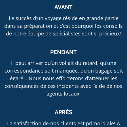
AVANT
Le succès d’un voyage réside en grande partie
dans sa préparation et c’est pourquoi les conseils
de notre équipe de spécialistes sont si précieux!
PENDANT
Il peut arriver qu’un vol ait du retard, qu’une
correspondance soit manquée, qu’un bagage soit
égaré… Nous nous efforcerons d’atténuer les
conséquences de ces incidents avec l’aide de nos
agents locaux.
APRÈS
La satisfaction de nos clients est primordiale! À