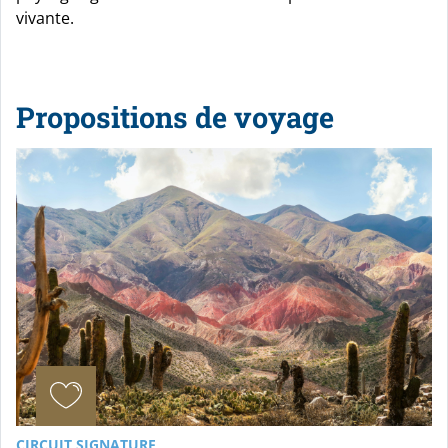
vivante.
Propositions de voyage
CIRCUIT SIGNATURE