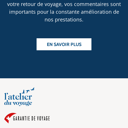
votre retour de voyage, vos commentaires sont
importants pour la constante amélioration de
nos prestations.
EN SAVOIR PLUS