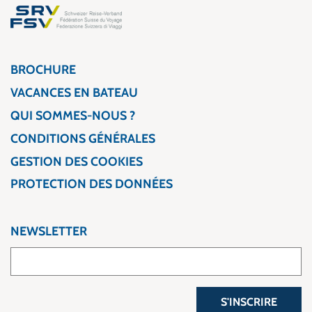
BROCHURE
VACANCES EN BATEAU
QUI SOMMES-NOUS ?
CONDITIONS GÉNÉRALES
GESTION DES COOKIES
PROTECTION DES DONNÉES
NEWSLETTER
S'INSCRIRE