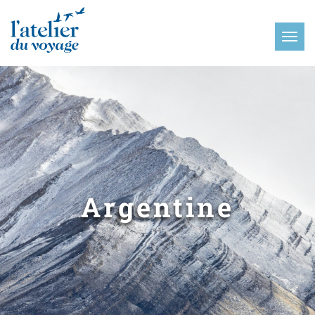
Panneau de gestion des cookies
Argentine