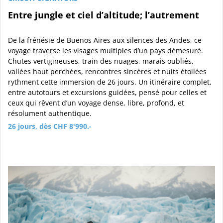
Entre jungle et ciel d’altitude; l’autrement
De la frénésie de Buenos Aires aux silences des Andes, ce
voyage traverse les visages multiples d’un pays démesuré.
Chutes vertigineuses, train des nuages, marais oubliés,
vallées haut perchées, rencontres sincères et nuits étoilées
rythment cette immersion de 26 jours. Un itinéraire complet,
entre autotours et excursions guidées, pensé pour celles et
ceux qui rêvent d’un voyage dense, libre, profond, et
résolument authentique.
26 jours, dès CHF 8'990.-