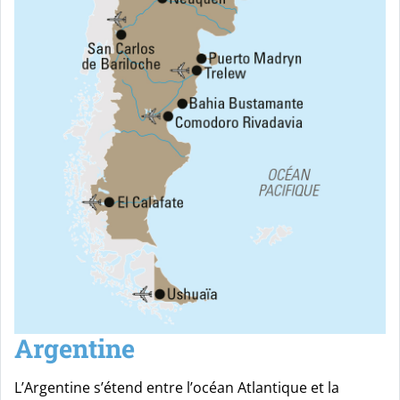
Argentine
L’Argentine s’étend entre l’océan Atlantique et la