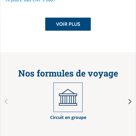
VOIR PLUS
Nos formules de voyage
Circuit en groupe