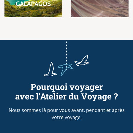
GALAPAGOS
Pourquoi voyager
avec l’Atelier du Voyage ?
Nous sommes là pour vous avant, pendant et après
votre voyage.