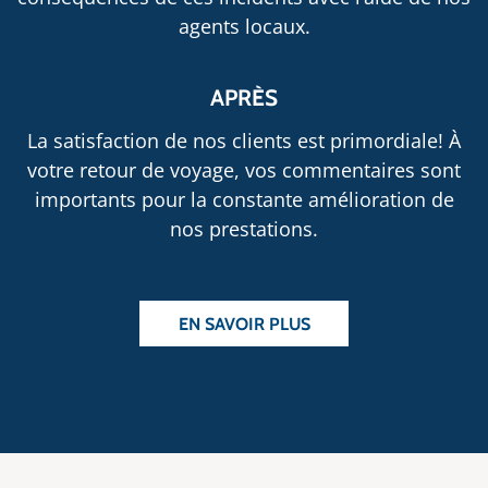
agents locaux.
APRÈS
La satisfaction de nos clients est primordiale! À
votre retour de voyage, vos commentaires sont
importants pour la constante amélioration de
nos prestations.
EN SAVOIR PLUS