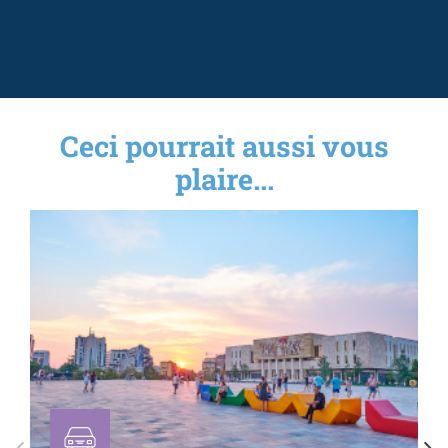
Ceci pourrait aussi vous
plaire...