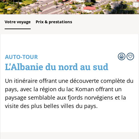
Votre voyage
Prix & prestations
AUTO-TOUR
L’Albanie du nord au sud
Un itinéraire offrant une découverte complète du
pays, avec la région du lac Koman offrant un
paysage semblable aux fjords norvégiens et la
visite des plus belles villes du pays.