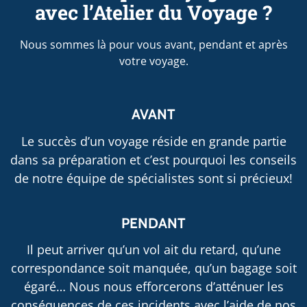
avec l’Atelier du Voyage ?
Nous sommes là pour vous avant, pendant et après
votre voyage.
AVANT
Le succès d’un voyage réside en grande partie
dans sa préparation et c’est pourquoi les conseils
de notre équipe de spécialistes sont si précieux!
PENDANT
Il peut arriver qu’un vol ait du retard, qu’une
correspondance soit manquée, qu’un bagage soit
égaré… Nous nous efforcerons d’atténuer les
conséquences de ces incidents avec l’aide de nos