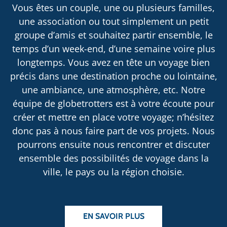
Vous êtes un couple, une ou plusieurs familles,
une association ou tout simplement un petit
groupe d’amis et souhaitez partir ensemble, le
temps d’un week-end, d’une semaine voire plus
longtemps. Vous avez en tête un voyage bien
précis dans une destination proche ou lointaine,
une ambiance, une atmosphère, etc. Notre
équipe de globetrotters est à votre écoute pour
créer et mettre en place votre voyage; n’hésitez
donc pas à nous faire part de vos projets. Nous
pourrons ensuite nous rencontrer et discuter
ensemble des possibilités de voyage dans la
ville, le pays ou la région choisie.
EN SAVOIR PLUS