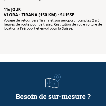
11e JOUR
VLORA · TIRANA (150 KM) · SUISSE
Voyage de retour vers Tirana et son aéroport ; comptez 2 à 3
heures de route pour ce trajet. Restitution de votre voiture de
location à l’aéroport et envol pour la Suisse.
Besoin de sur-mesure ?