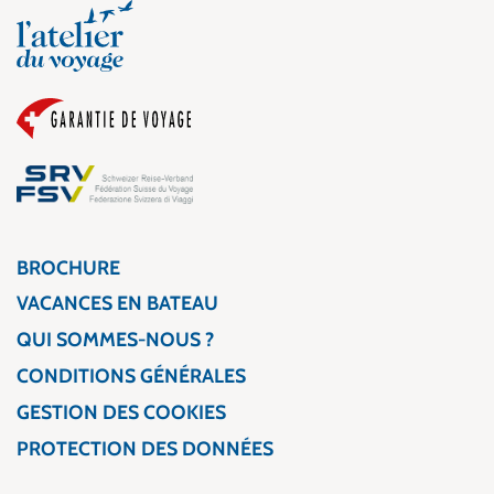
BROCHURE
VACANCES EN BATEAU
QUI SOMMES-NOUS ?
CONDITIONS GÉNÉRALES
GESTION DES COOKIES
PROTECTION DES DONNÉES