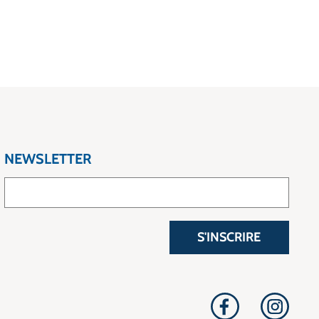
NEWSLETTER
S'INSCRIRE