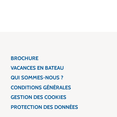
BROCHURE
VACANCES EN BATEAU
QUI SOMMES-NOUS ?
CONDITIONS GÉNÉRALES
GESTION DES COOKIES
PROTECTION DES DONNÉES