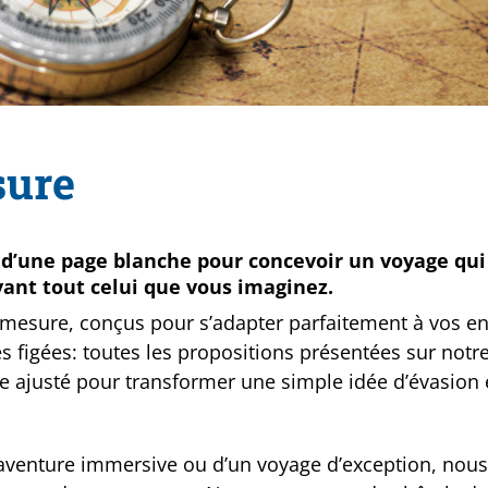
sure
s d’une page blanche pour concevoir un voyage qui
vant tout celui que vous imaginez.
mesure, conçus pour s’adapter parfaitement à vos en
s figées: toutes les propositions présentées sur notre
e ajusté pour transformer une simple idée d’évasion
 aventure immersive ou d’un voyage d’exception, nous