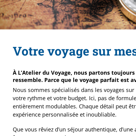
Votre voyage sur me
À L’Atelier du Voyage, nous partons toujour
ressemble. Parce que le voyage parfait est a
Nous sommes spécialisés dans les voyages sur 
votre rythme et votre budget. Ici, pas de formule
entièrement modulables. Chaque détail peut êtr
expérience personnalisée et inoubliable.
Que vous rêviez d’un séjour authentique, d’une