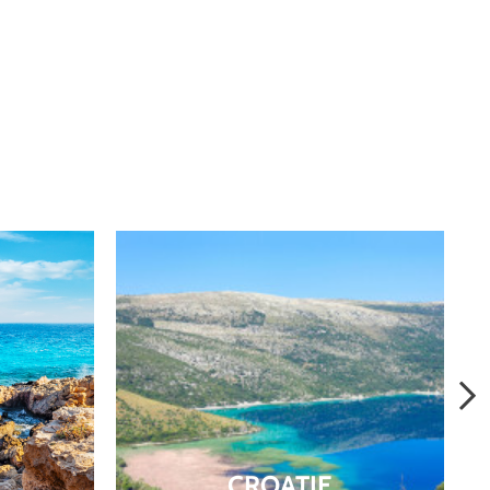
CROATIE