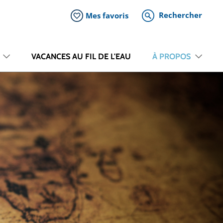
Rechercher
Mes favoris
VACANCES AU FIL DE L'EAU
À PROPOS