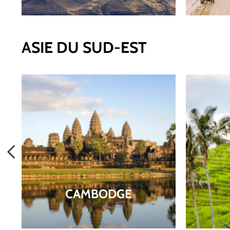
ASIE DU SUD-EST
CAMBODGE