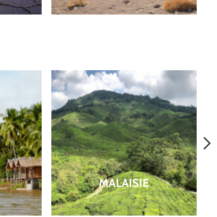
MALAISIE