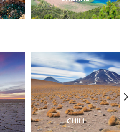
CHILI