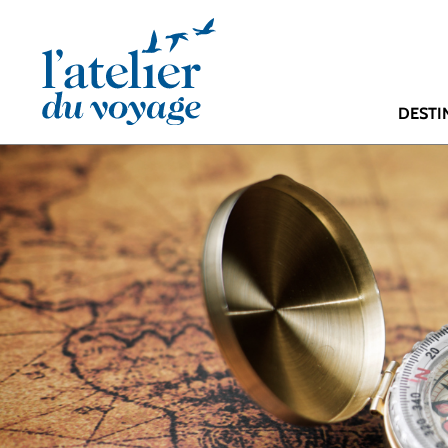
Panneau de gestion des cookies
DESTI