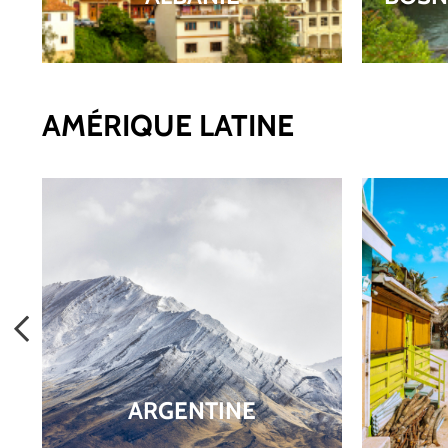
AMÉRIQUE LATINE
ARGENTINE