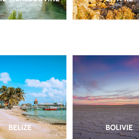
BELIZE
BOLIVIE