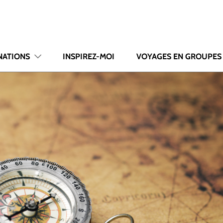
NATIONS
INSPIREZ-MOI
VOYAGES EN GROUPES