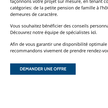
façonnons votre projet sur mesure, en tenant c
catégories: de la petite pension de famille à l’h
demeures de caractère.
Vous souhaitez bénéficier des conseils personnal
Découvrez notre équipe de spécialistes
ici
.
Afin de vous garantir une disponibilité optim
recommandons vivement de prendre rendez-vous
DEMANDER UNE OFFRE