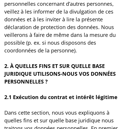
personnelles concernant d’autres personnes,
veillez à les informer de la divulgation de ces
données et à les inviter à lire la présente
déclaration de protection des données. Nous
veillerons à faire de même dans la mesure du
possible (p. ex. si nous disposons des
coordonnées de la personne).
2. À QUELLES FINS ET SUR QUELLE BASE
JURIDIQUE UTILISONS-NOUS VOS DONNÉES
PERSONNELLES ?
2.1
Exécution du contrat et intérêt légitime
Dans cette section, nous vous expliquons à
quelles fins et sur quelle base juridique nous
traitons vos données personnelles. En premier