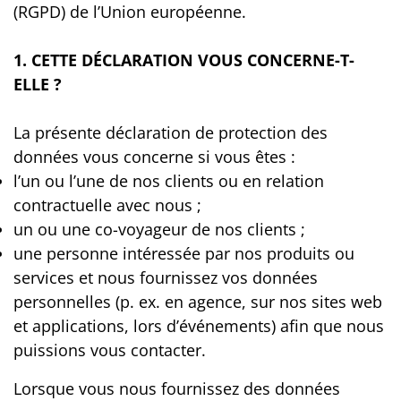
(RGPD) de l’Union européenne.
1. CETTE DÉCLARATION VOUS CONCERNE-T-
ELLE ?
La présente déclaration de protection des
données vous concerne si vous êtes :
l’un ou l’une de nos clients ou en relation
contractuelle avec nous ;
un ou une co-voyageur de nos clients ;
une personne intéressée par nos produits ou
services et nous fournissez vos données
personnelles (p. ex. en agence, sur nos sites web
et applications, lors d’événements) afin que nous
puissions vous contacter.
Lorsque vous nous fournissez des données