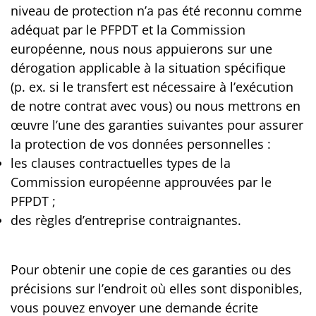
niveau de protection n’a pas été reconnu comme
adéquat par le PFPDT et la Commission
européenne, nous nous appuierons sur une
dérogation applicable à la situation spécifique
(p. ex. si le transfert est nécessaire à l’exécution
de notre contrat avec vous) ou nous mettrons en
œuvre l’une des garanties suivantes pour assurer
la protection de vos données personnelles :
les clauses contractuelles types de la
Commission européenne approuvées par le
PFPDT ;
des règles d’entreprise contraignantes.
Pour obtenir une copie de ces garanties ou des
précisions sur l’endroit où elles sont disponibles,
vous pouvez envoyer une demande écrite