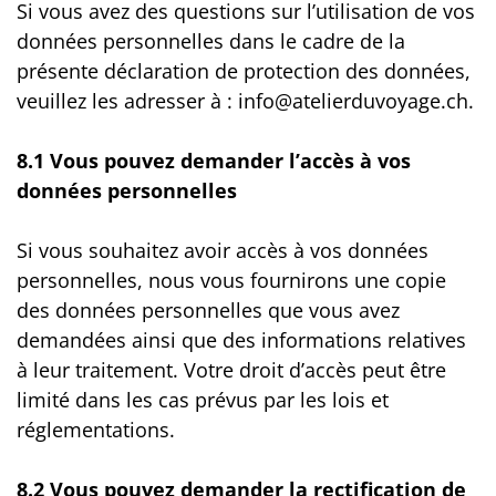
Si vous avez des questions sur l’utilisation de vos
données personnelles dans le cadre de la
présente déclaration de protection des données,
veuillez les adresser à : info@atelierduvoyage.ch.
8.1 Vous pouvez demander l’accès à vos
données personnelles
Si vous souhaitez avoir accès à vos données
personnelles, nous vous fournirons une copie
des données personnelles que vous avez
demandées ainsi que des informations relatives
à leur traitement. Votre droit d’accès peut être
limité dans les cas prévus par les lois et
réglementations.
8.2 Vous pouvez demander la rectification de