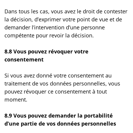
Dans tous les cas, vous avez le droit de contester
la décision, d’exprimer votre point de vue et de
demander l’intervention d’une personne
compétente pour revoir la décision.
8.8 Vous pouvez révoquer votre
consentement
Si vous avez donné votre consentement au
traitement de vos données personnelles, vous
pouvez révoquer ce consentement à tout
moment.
8.9 Vous pouvez demander la portabilité
d’une partie de vos données personnelles