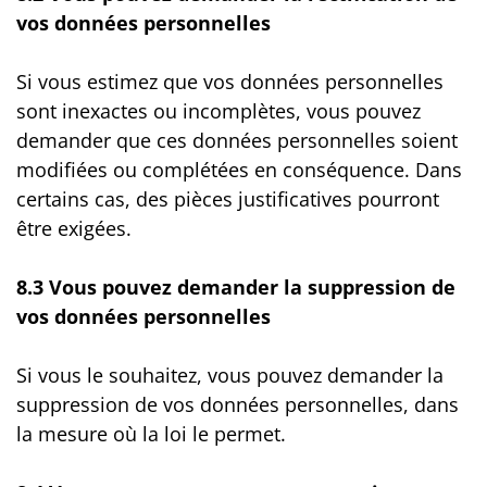
vos données personnelles
Si vous estimez que vos données personnelles
sont inexactes ou incomplètes, vous pouvez
demander que ces données personnelles soient
modifiées ou complétées en conséquence. Dans
certains cas, des pièces justificatives pourront
être exigées.
8.3 Vous pouvez demander la suppression de
vos données personnelles
Si vous le souhaitez, vous pouvez demander la
suppression de vos données personnelles, dans
la mesure où la loi le permet.