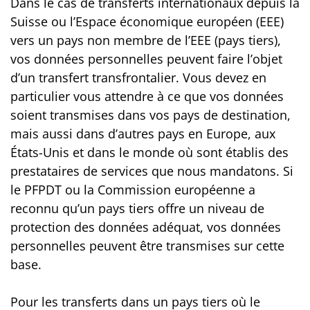
Dans le cas de transferts internationaux depuis la
Suisse ou l’Espace économique européen (EEE)
vers un pays non membre de l’EEE (pays tiers),
vos données personnelles peuvent faire l’objet
d’un transfert transfrontalier. Vous devez en
particulier vous attendre à ce que vos données
soient transmises dans vos pays de destination,
mais aussi dans d’autres pays en Europe, aux
États-Unis et dans le monde où sont établis des
prestataires de services que nous mandatons. Si
le PFPDT ou la Commission européenne a
reconnu qu’un pays tiers offre un niveau de
protection des données adéquat, vos données
personnelles peuvent être transmises sur cette
base.
Pour les transferts dans un pays tiers où le