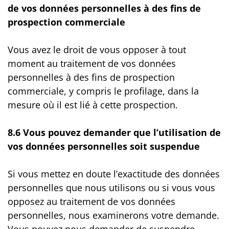
de vos données personnelles à des fins de
prospection commerciale
Vous avez le droit de vous opposer à tout
moment au traitement de vos données
personnelles à des fins de prospection
commerciale, y compris le profilage, dans la
mesure où il est lié à cette prospection.
8.6 Vous pouvez demander que l’utilisation de
vos données personnelles soit suspendue
Si vous mettez en doute l’exactitude des données
personnelles que nous utilisons ou si vous vous
opposez au traitement de vos données
personnelles, nous examinerons votre demande.
Vous pouvez nous demander de suspendre