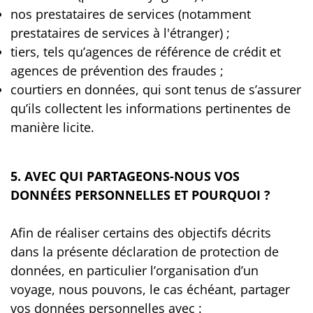
nos prestataires de services (notamment
prestataires de services à l'étranger) ;
tiers, tels qu’agences de référence de crédit et
agences de prévention des fraudes ;
courtiers en données, qui sont tenus de s’assurer
qu’ils collectent les informations pertinentes de
manière licite.
5. AVEC QUI PARTAGEONS-NOUS VOS
DONNÉES PERSONNELLES ET POURQUOI ?
Afin de réaliser certains des objectifs décrits
dans la présente déclaration de protection de
données, en particulier l’organisation d’un
voyage, nous pouvons, le cas échéant, partager
vos données personnelles avec :