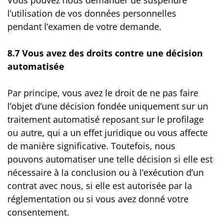
l’utilisation de vos données personnelles
pendant l’examen de votre demande.
8.7 Vous avez des droits contre une décision
automatisée
Par principe, vous avez le droit de ne pas faire
l’objet d’une décision fondée uniquement sur un
traitement automatisé reposant sur le profilage
ou autre, qui a un effet juridique ou vous affecte
de manière significative. Toutefois, nous
pouvons automatiser une telle décision si elle est
nécessaire à la conclusion ou à l’exécution d’un
contrat avec nous, si elle est autorisée par la
réglementation ou si vous avez donné votre
consentement.