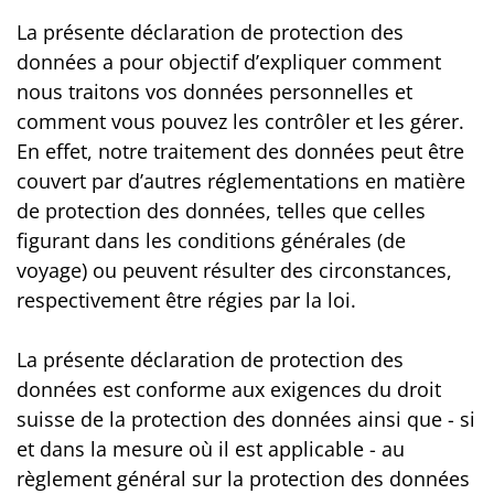
La présente déclaration de protection des
données a pour objectif d’expliquer comment
nous traitons vos données personnelles et
comment vous pouvez les contrôler et les gérer.
En effet, notre traitement des données peut être
couvert par d’autres réglementations en matière
de protection des données, telles que celles
figurant dans les conditions générales (de
voyage) ou peuvent résulter des circonstances,
respectivement être régies par la loi.
La présente déclaration de protection des
données est conforme aux exigences du droit
suisse de la protection des données ainsi que - si
et dans la mesure où il est applicable - au
règlement général sur la protection des données