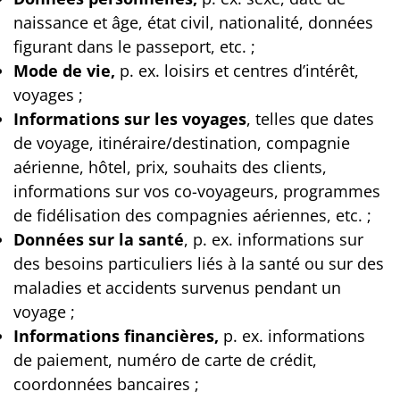
naissance et âge, état civil, nationalité, données
figurant dans le passeport, etc. ;
Mode de vie,
p. ex. loisirs et centres d’intérêt,
voyages ;
Informations sur les voyages
, telles que dates
de voyage, itinéraire/destination, compagnie
aérienne, hôtel, prix, souhaits des clients,
informations sur vos co-voyageurs, programmes
de fidélisation des compagnies aériennes, etc. ;
Données sur la santé
, p. ex. informations sur
des besoins particuliers liés à la santé ou sur des
maladies et accidents survenus pendant un
voyage ;
Informations financières,
p. ex. informations
de paiement, numéro de carte de crédit,
coordonnées bancaires ;