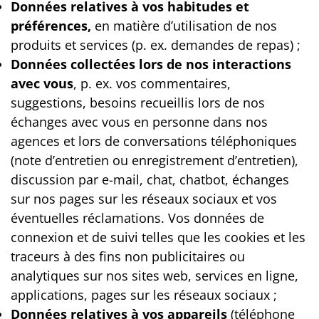
Données relatives à vos habitudes et
préférences,
en matière d’utilisation de nos
produits et services (p. ex. demandes de repas) ;
Données collectées lors de nos interactions
avec vous
, p. ex. vos commentaires,
suggestions, besoins recueillis lors de nos
échanges avec vous en personne dans nos
agences et lors de conversations téléphoniques
(note d’entretien ou enregistrement d’entretien),
discussion par e-mail, chat, chatbot, échanges
sur nos pages sur les réseaux sociaux et vos
éventuelles réclamations. Vos données de
connexion et de suivi telles que les cookies et les
traceurs à des fins non publicitaires ou
analytiques sur nos sites web, services en ligne,
applications, pages sur les réseaux sociaux ;
Données relatives à vos appareils
(téléphone