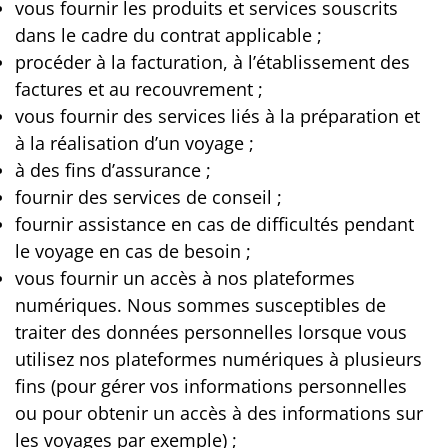
vous fournir les produits et services souscrits
dans le cadre du contrat applicable ;
procéder à la facturation, à l’établissement des
factures et au recouvrement ;
vous fournir des services liés à la préparation et
à la réalisation d’un voyage ;
à des fins d’assurance ;
fournir des services de conseil ;
fournir assistance en cas de difficultés pendant
le voyage en cas de besoin ;
vous fournir un accès à nos plateformes
numériques. Nous sommes susceptibles de
traiter des données personnelles lorsque vous
utilisez nos plateformes numériques à plusieurs
fins (pour gérer vos informations personnelles
ou pour obtenir un accès à des informations sur
les voyages par exemple) ;