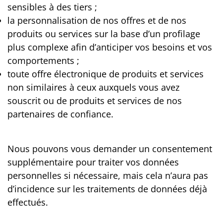
sensibles à des tiers ;
la personnalisation de nos offres et de nos
produits ou services sur la base d’un profilage
plus complexe afin d’anticiper vos besoins et vos
comportements ;
toute offre électronique de produits et services
non similaires à ceux auxquels vous avez
souscrit ou de produits et services de nos
partenaires de confiance.
Nous pouvons vous demander un consentement
supplémentaire pour traiter vos données
personnelles si nécessaire, mais cela n’aura pas
d’incidence sur les traitements de données déjà
effectués.