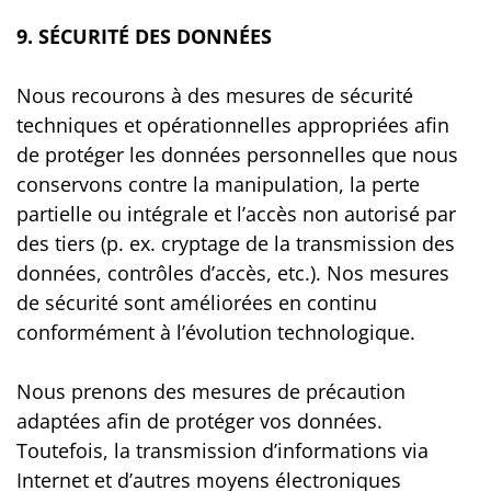
9. SÉCURITÉ DES DONNÉES
Nous recourons à des mesures de sécurité
techniques et opérationnelles appropriées afin
de protéger les données personnelles que nous
conservons contre la manipulation, la perte
partielle ou intégrale et l’accès non autorisé par
des tiers (p. ex. cryptage de la transmission des
données, contrôles d’accès, etc.). Nos mesures
de sécurité sont améliorées en continu
conformément à l’évolution technologique.
Nous prenons des mesures de précaution
adaptées afin de protéger vos données.
Toutefois, la transmission d’informations via
Internet et d’autres moyens électroniques