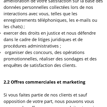
amélioration de votre satisfaction sur la base des
données personnelles collectées lors de nos
interactions avec vous, telles que les
enregistrements téléphoniques, les e-mails ou
les chats) ;
exercer des droits en justice et nous défendre
dans le cadre de litiges juridiques et de
procédures administratives ;
organiser des concours, des opérations
promotionnelles, réaliser des sondages et des
enquêtes de satisfaction des clients.
​​2.2 Offres commerciales et marketing
Si vous faites partie de nos clients et sauf
opposition de votre part, nous pouvons vous