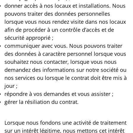
donner accès à nos locaux et installations. Nous
pouvons traiter des données personnelles
lorsque vous nous rendez visite dans nos locaux
afin de procéder à un contrôle d’accès et de
sécurité approprié ;
communiquer avec vous. Nous pouvons traiter
des données à caractère personnel lorsque vous
souhaitez nous contacter, lorsque vous nous
demandez des informations sur notre société ou
nos services ou lorsque le contrat doit être mis à
jour ;
répondre à vos demandes et vous assister ;
gérer la résiliation du contrat.
Lorsque nous fondons une activité de traitement
sur un intérêt légitime, nous mettons cet intérêt