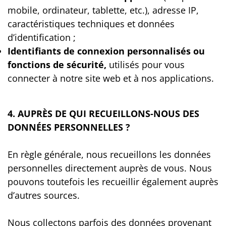
mobile, ordinateur, tablette, etc.), adresse IP,
caractéristiques techniques et données
d’identification ;
Identifiants de connexion personnalisés ou
fonctions de sécurité,
utilisés pour vous
connecter à notre site web et à nos applications.
4. AUPRÈS DE QUI RECUEILLONS-NOUS DES
DONNÉES PERSONNELLES ?
En règle générale, nous recueillons les données
personnelles directement auprès de vous. Nous
pouvons toutefois les recueillir également auprès
d’autres sources.
Nous collectons parfois des données provenant