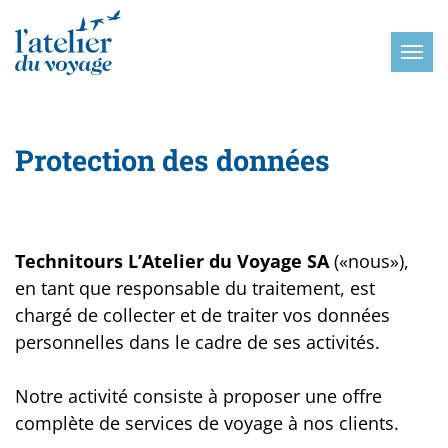
Panneau de gestion des cookies
Protection des données
Technitours L’Atelier du Voyage SA
(«nous»),
en tant que responsable du traitement, est
chargé de collecter et de traiter vos données
personnelles dans le cadre de ses activités.
Notre activité consiste à proposer une offre
complète de services de voyage à nos clients.