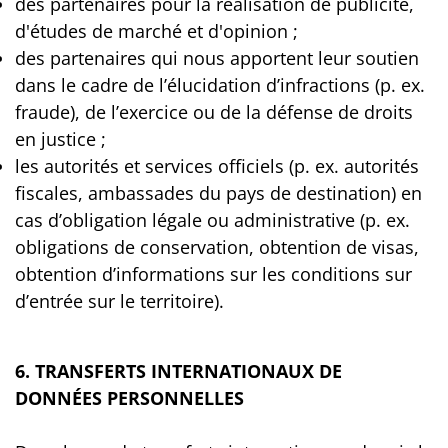
des partenaires pour la réalisation de publicité,
d'études de marché et d'opinion ;
des partenaires qui nous apportent leur soutien
dans le cadre de l’élucidation d’infractions (p. ex.
fraude), de l’exercice ou de la défense de droits
en justice ;
les autorités et services officiels (p. ex. autorités
fiscales, ambassades du pays de destination) en
cas d’obligation légale ou administrative (p. ex.
obligations de conservation, obtention de visas,
obtention d’informations sur les conditions sur
d’entrée sur le territoire).
6. TRANSFERTS INTERNATIONAUX DE
DONNÉES PERSONNELLES