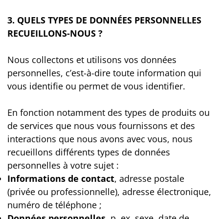
3. QUELS TYPES DE DONNÉES PERSONNELLES
RECUEILLONS-NOUS ?
Nous collectons et utilisons vos données
personnelles, c’est-à-dire toute information qui
vous identifie ou permet de vous identifier.
En fonction notamment des types de produits ou
de services que nous vous fournissons et des
interactions que nous avons avec vous, nous
recueillons différents types de données
personnelles à votre sujet :
Informations de contact
, adresse postale
(privée ou professionnelle), adresse électronique,
numéro de téléphone ;
Données personnelles,
p. ex. sexe, date de