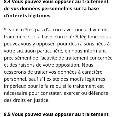
8.4 Vous pouvez vous opposer au traitement
de vos données personnelles sur la base
d’intérêts légitimes
Si vous n’êtes pas d’accord avec une activité de
traitement sur la base d’un intérêt légitime, vous
pouvez vous y opposer, pour des raisons liées à
votre situation particulière, en nous informant
précisément de l’activité de traitement concernée
et des raisons de votre opposition. Nous
cesserons de traiter vos données à caractère
personnel, sauf s’il existe des motifs légitimes
impérieux pour le faire ou si le traitement est
nécessaire pour constater, exercer ou défendre
des droits en justice.
8.5 Vous pouvez vous opposer au traitement