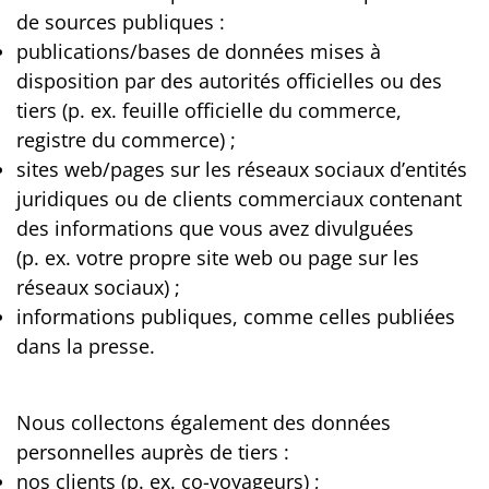
de sources publiques :
publications/bases de données mises à
disposition par des autorités officielles ou des
tiers (p. ex. feuille officielle du commerce,
registre du commerce) ;
sites web/pages sur les réseaux sociaux d’entités
juridiques ou de clients commerciaux contenant
des informations que vous avez divulguées
(p. ex. votre propre site web ou page sur les
réseaux sociaux) ;
informations publiques, comme celles publiées
dans la presse.
Nous collectons également des données
personnelles auprès de tiers :
nos clients (p. ex. co-voyageurs) ;