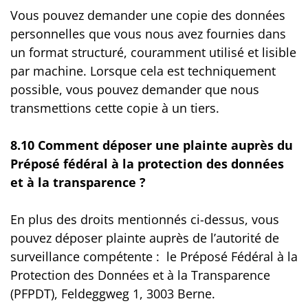
Vous pouvez demander une copie des données
personnelles que vous nous avez fournies dans
un format structuré, couramment utilisé et lisible
par machine. Lorsque cela est techniquement
possible, vous pouvez demander que nous
transmettions cette copie à un tiers.
8.10 Comment déposer une plainte auprès du
Préposé fédéral à la protection des données
et à la transparence ?
En plus des droits mentionnés ci-dessus, vous
pouvez déposer plainte auprès de l’autorité de
surveillance compétente : le Préposé Fédéral à la
Protection des Données et à la Transparence
(PFPDT), Feldeggweg 1, 3003 Berne.