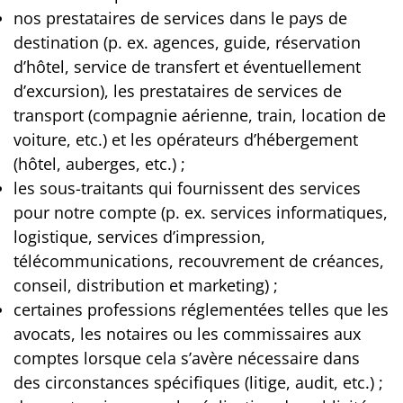
nos prestataires de services dans le pays de
destination (p. ex. agences, guide, réservation
d’hôtel, service de transfert et éventuellement
d’excursion), les prestataires de services de
transport (compagnie aérienne, train, location de
voiture, etc.) et les opérateurs d’hébergement
(hôtel, auberges, etc.) ;
les sous-traitants qui fournissent des services
pour notre compte (p. ex. services informatiques,
logistique, services d’impression,
télécommunications, recouvrement de créances,
conseil, distribution et marketing) ;
certaines professions réglementées telles que les
avocats, les notaires ou les commissaires aux
comptes lorsque cela s’avère nécessaire dans
des circonstances spécifiques (litige, audit, etc.) ;