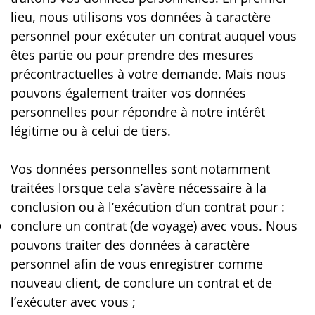
lieu, nous utilisons vos données à caractère
personnel pour exécuter un contrat auquel vous
êtes partie ou pour prendre des mesures
précontractuelles à votre demande. Mais nous
pouvons également traiter vos données
personnelles pour répondre à notre intérêt
légitime ou à celui de tiers.
Vos données personnelles sont notamment
traitées lorsque cela s’avère nécessaire à la
conclusion ou à l’exécution d’un contrat pour :
conclure un contrat (de voyage) avec vous. Nous
pouvons traiter des données à caractère
personnel afin de vous enregistrer comme
nouveau client, de conclure un contrat et de
l’exécuter avec vous ;