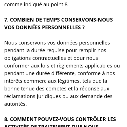
comme indiqué au point 8.
7. COMBIEN DE TEMPS CONSERVONS-NOUS
VOS DONNÉES PERSONNELLES ?
Nous conservons vos données personnelles
pendant la durée requise pour remplir nos
obligations contractuelles et pour nous
conformer aux lois et règlements applicables ou
pendant une durée différente, conforme à nos
intérêts commerciaux légitimes, tels que la
bonne tenue des comptes et la réponse aux
réclamations juridiques ou aux demande des
autorités.
8. COMMENT POUVEZ-VOUS CONTRÔLER LES
ACTIVITÉS DE TRAITEMENT QUE NOUS