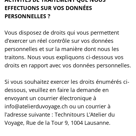
EFFECTUONS SUR VOS DONNÉES
PERSONNELLES ?
Vous disposez de droits qui vous permettent
d’exercer un réel contrôle sur vos données
personnelles et sur la manière dont nous les
traitons. Nous vous expliquons ci-dessous vos
droits en rapport avec vos données personnelles.
Si vous souhaitez exercer les droits énumérés ci-
dessous, veuillez en faire la demande en
envoyant un courrier électronique à
info@atelierduvoyage.ch ou un courrier à
l’adresse suivante : Technitours L’Atelier du
Voyage, Rue de la Tour 9, 1004 Lausanne.