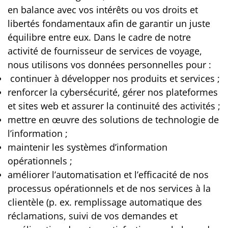
en balance avec vos intérêts ou vos droits et
libertés fondamentaux afin de garantir un juste
équilibre entre eux. Dans le cadre de notre
activité de fournisseur de services de voyage,
nous utilisons vos données personnelles pour :
continuer à développer nos produits et services ;
renforcer la cybersécurité, gérer nos plateformes
et sites web et assurer la continuité des activités ;
mettre en œuvre des solutions de technologie de
l’information ;
maintenir les systèmes d’information
opérationnels ;
améliorer l’automatisation et l’efficacité de nos
processus opérationnels et de nos services à la
clientèle (p. ex. remplissage automatique des
réclamations, suivi de vos demandes et