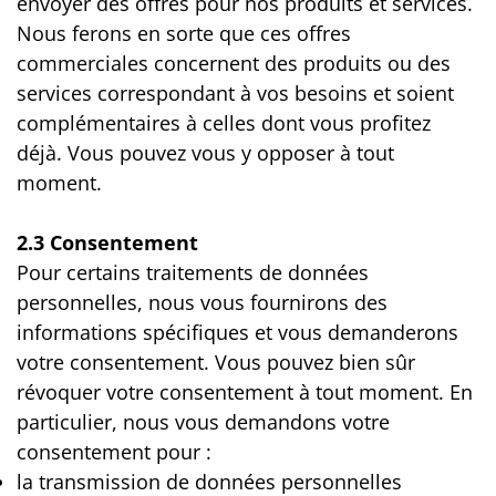
envoyer des offres pour nos produits et services.
Nous ferons en sorte que ces offres
commerciales concernent des produits ou des
services correspondant à vos besoins et soient
complémentaires à celles dont vous profitez
déjà. Vous pouvez vous y opposer à tout
moment.
2.3 Consentement
Pour certains traitements de données
personnelles, nous vous fournirons des
informations spécifiques et vous demanderons
votre consentement. Vous pouvez bien sûr
révoquer votre consentement à tout moment. En
particulier, nous vous demandons votre
consentement pour :
la transmission de données personnelles