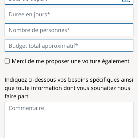
Merci de me proposer une voiture également
Indiquez ci-dessous vos besoins spécifiques ainsi
que toute information dont vous souhaitez nous
faire part.