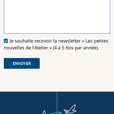
Je souhaite recevoir la newsletter « Les petites
nouvelles de l’Atelier » (4 à 5 fois par année).
ENVOYER