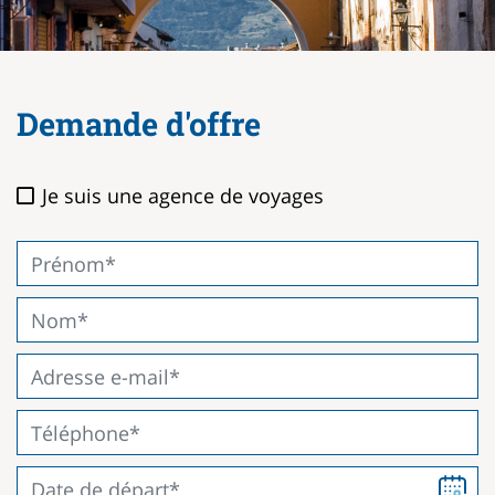
Demande d'offre
Je suis une agence de voyages