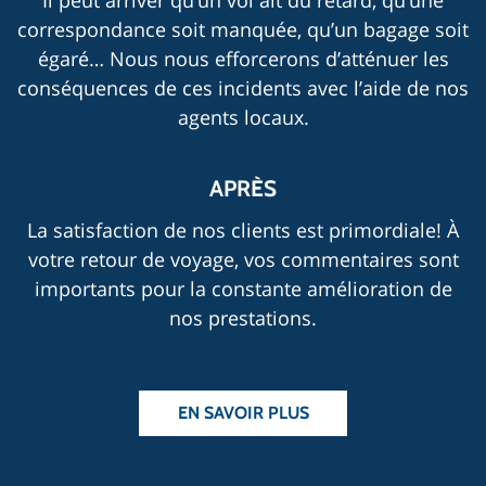
Il peut arriver qu’un vol ait du retard, qu’une
correspondance soit manquée, qu’un bagage soit
égaré… Nous nous efforcerons d’atténuer les
conséquences de ces incidents avec l’aide de nos
agents locaux.
APRÈS
La satisfaction de nos clients est primordiale! À
votre retour de voyage, vos commentaires sont
importants pour la constante amélioration de
nos prestations.
EN SAVOIR PLUS