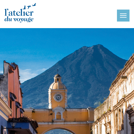
Panneau de gestion des cookies