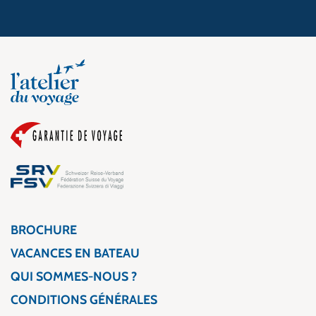
BROCHURE
VACANCES EN BATEAU
QUI SOMMES-NOUS ?
CONDITIONS GÉNÉRALES