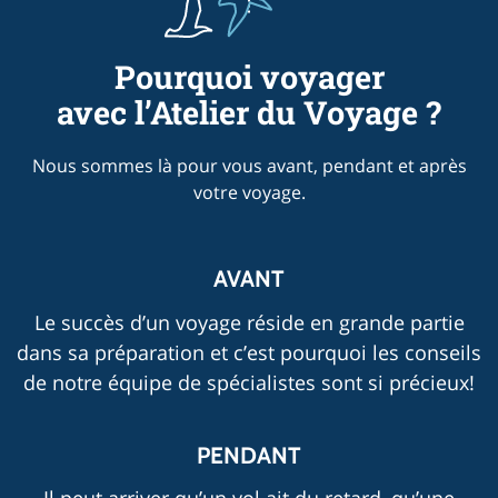
Pourquoi voyager
avec l’Atelier du Voyage ?
Nous sommes là pour vous avant, pendant et après
votre voyage.
AVANT
Le succès d’un voyage réside en grande partie
dans sa préparation et c’est pourquoi les conseils
de notre équipe de spécialistes sont si précieux!
PENDANT