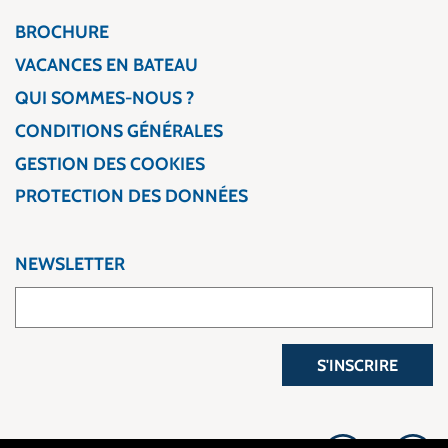
BROCHURE
VACANCES EN BATEAU
QUI SOMMES-NOUS ?
CONDITIONS GÉNÉRALES
GESTION DES COOKIES
PROTECTION DES DONNÉES
NEWSLETTER
S'INSCRIRE