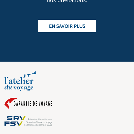
EN SAVOIR PLUS