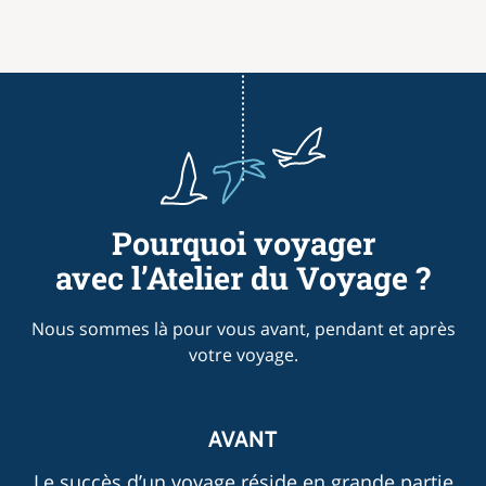
Pourquoi voyager
avec l’Atelier du Voyage ?
Nous sommes là pour vous avant, pendant et après
votre voyage.
AVANT
Le succès d’un voyage réside en grande partie