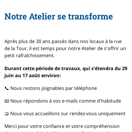
Notre Atelier se transforme
Après plus de 30 ans passés dans nos locaux à la rue
de la Tour, il est temps pour notre Atelier de s'offrir un
petit rafraîchissement.
Durant cette période de travaux, qui s'étendra du 29
juin au 17 août environ:
📞 Nous restons joignables par téléphone
📧 Nous répondons à vos e-mails comme d'habitude
🤝 Nous vous accueillons sur rendez-vous uniquement
Merci pour votre confiance et votre compréhension