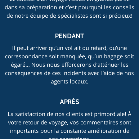
dans sa préparation et c’est pourquoi les conseils
de notre équipe de spécialistes sont si précieux!
PENDANT
Il peut arriver qu’un vol ait du retard, qu’une
correspondance soit manquée, qu’un bagage soit
égaré… Nous nous efforcerons d’atténuer les
conséquences de ces incidents avec l’aide de nos
agents locaux.
APRÈS
La satisfaction de nos clients est primordiale! À
votre retour de voyage, vos commentaires sont
importants pour la constante amélioration de
nos prestations.