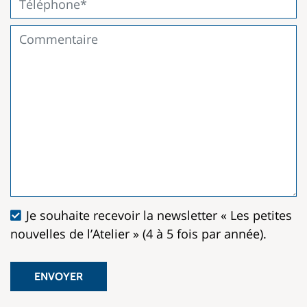
Je souhaite recevoir la newsletter « Les petites
nouvelles de l’Atelier » (4 à 5 fois par année).
ENVOYER