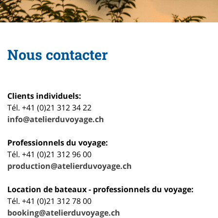
Nous contacter
Clients individuels:
Tél. +41 (0)21 312 34 22
info@atelierduvoyage.ch
Professionnels du voyage:
Tél. +41 (0)21 312 96 00
production@atelierduvoyage.ch
Location de bateaux - professionnels du voyage:
Tél. +41 (0)21 312 78 00
booking@atelierduvoyage.ch