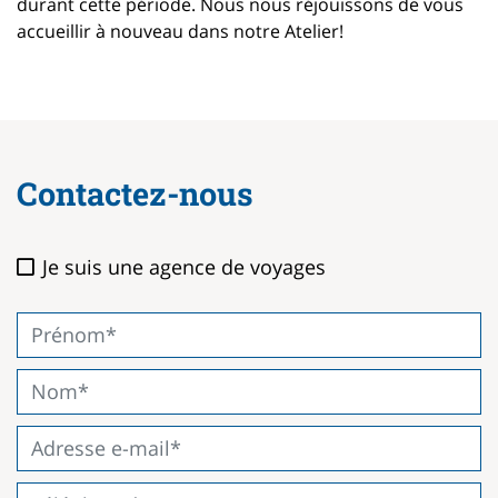
durant cette période. Nous nous réjouissons de vous
accueillir à nouveau dans notre Atelier!
Contactez-nous
Je suis une agence de voyages