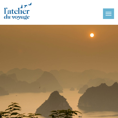
Panneau de gestion des cookies