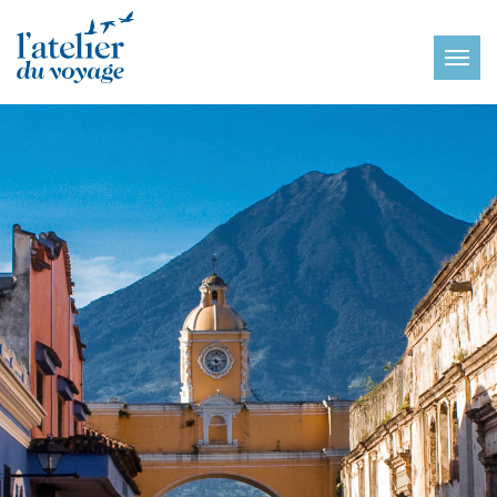
Panneau de gestion des cookies