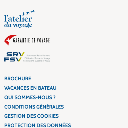
BROCHURE
VACANCES EN BATEAU
QUI SOMMES-NOUS ?
CONDITIONS GÉNÉRALES
GESTION DES COOKIES
PROTECTION DES DONNÉES