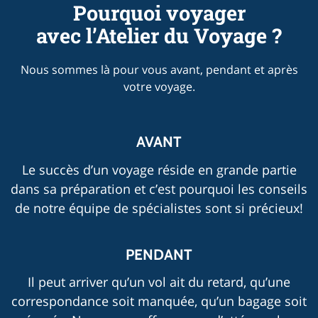
Pourquoi voyager
avec l’Atelier du Voyage ?
Nous sommes là pour vous avant, pendant et après
votre voyage.
AVANT
Le succès d’un voyage réside en grande partie
dans sa préparation et c’est pourquoi les conseils
de notre équipe de spécialistes sont si précieux!
PENDANT
Il peut arriver qu’un vol ait du retard, qu’une
correspondance soit manquée, qu’un bagage soit