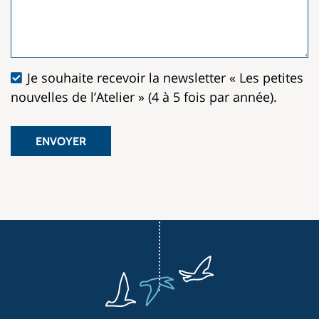
Je souhaite recevoir la newsletter « Les petites
nouvelles de l’Atelier » (4 à 5 fois par année).
ENVOYER