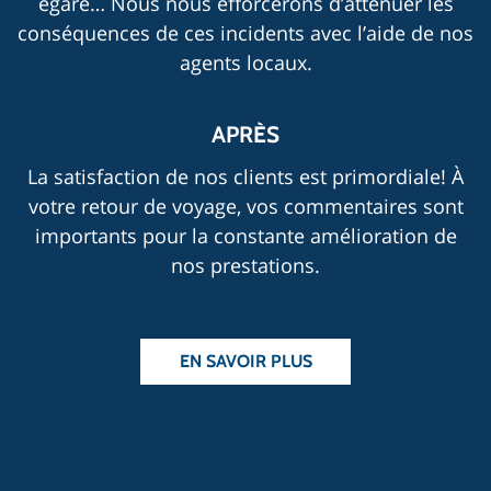
égaré… Nous nous efforcerons d’atténuer les
conséquences de ces incidents avec l’aide de nos
agents locaux.
APRÈS
La satisfaction de nos clients est primordiale! À
votre retour de voyage, vos commentaires sont
importants pour la constante amélioration de
nos prestations.
EN SAVOIR PLUS