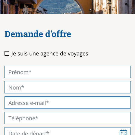
Demande d'offre
Je suis une agence de voyages