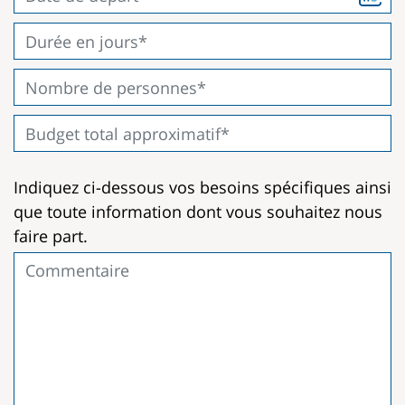
Indiquez ci-dessous vos besoins spécifiques ainsi
que toute information dont vous souhaitez nous
faire part.